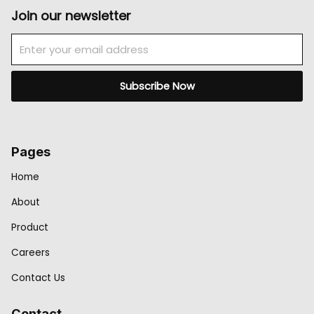
Join our newsletter
Email
Subscribe Now
Pages
Home
About
Product
Careers
Contact Us
Contact