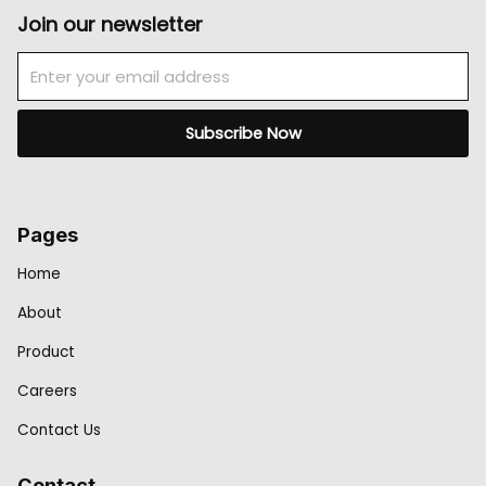
Join our newsletter
Email
Subscribe Now
Pages
Home
About
Product
Careers
Contact Us
Contact