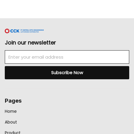
Join our newsletter
Email
Subscribe Now
Pages
Home
About
Product