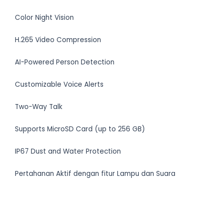
Color Night Vision
H.265 Video Compression
AI-Powered Person Detection
Customizable Voice Alerts
Two-Way Talk
Supports MicroSD Card (up to 256 GB)
IP67 Dust and Water Protection
Pertahanan Aktif dengan fitur Lampu dan Suara