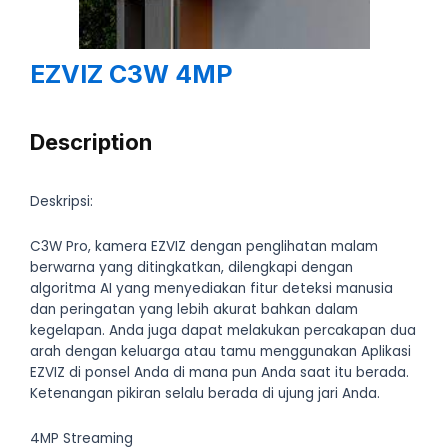
EZVIZ C3W 4MP
Description
Deskripsi:
C3W Pro, kamera EZVIZ dengan penglihatan malam
berwarna yang ditingkatkan, dilengkapi dengan
algoritma AI yang menyediakan fitur deteksi manusia
dan peringatan yang lebih akurat bahkan dalam
kegelapan. Anda juga dapat melakukan percakapan dua
arah dengan keluarga atau tamu menggunakan Aplikasi
EZVIZ di ponsel Anda di mana pun Anda saat itu berada.
Ketenangan pikiran selalu berada di ujung jari Anda.
4MP Streaming