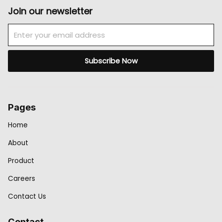
Join our newsletter
Email
Subscribe Now
Pages
Home
About
Product
Careers
Contact Us
Contact